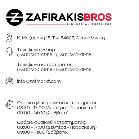
Κ. Μαζαράκη 15, Τ.Κ. 54627, Θεσσαλονίκη
Τηλέφωνo eshop
(+30) 2310519119
-
(+30) 2310519118
Τηλέφωνa καταστήματος:
(+30) 2310519119
-
(+30) 2310519118
info@zafmarkt.com
Ωράριο ηλεκτρονικού καταστήματος:
08:30 - 17:00 (Δευτέρα - Παρασκευή)
09:00 - 14:00 (Σάββατο)
Ωράριο φυσικού καταστήματος:
08:00 - 17:00 (Δευτέρα - Παρασκευή)
09:00 - 14:00 (Σάββατο)