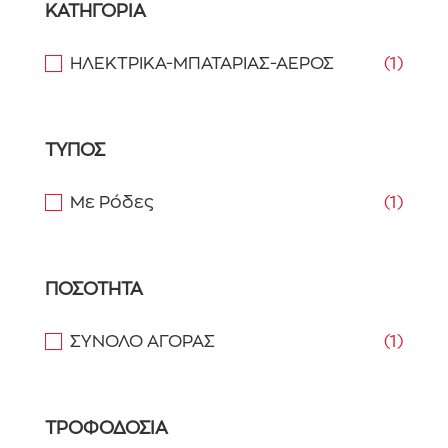
ΚΑΤΗΓΟΡΙΑ
ΗΛΕΚΤΡΙΚΑ-ΜΠΑΤΑΡΙΑΣ-ΑΕΡΟΣ
(1)
ΤΥΠΟΣ
Με Ρόδες
(1)
ΠΟΣΟΤΗΤΑ
ΣΥΝΟΛΟ ΑΓΟΡΑΣ
(1)
ΤΡΟΦΟΔΟΣΙΑ