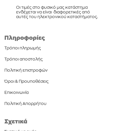
Οι τιμές στο φυσικό μας κατάστημα
ενδέχεται να είναι διαφορετικές από
αυτές του ηλεκτρονικού καταστήματος.
Πληροφορίες
Τρόποι πληρωμής
Τρόποι αποστολής
Πολιτική επιστροφών
Όροι & Προυποθέσεις
Επικοινωνία
Πολιτική Απορρήτου
Σχετικά