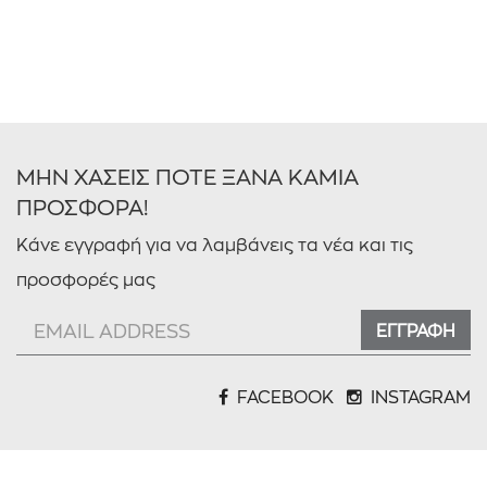
ΜΗΝ ΧΑΣΕΙΣ ΠΟΤΕ ΞΑΝΑ ΚΑΜΙΑ
ΠΡΟΣΦΟΡΑ!
Κάνε εγγραφή για να λαμβάνεις τα νέα και τις
προσφορές μας
ΕΓΓΡΑΦΗ
FACEBOOK
INSTAGRAM