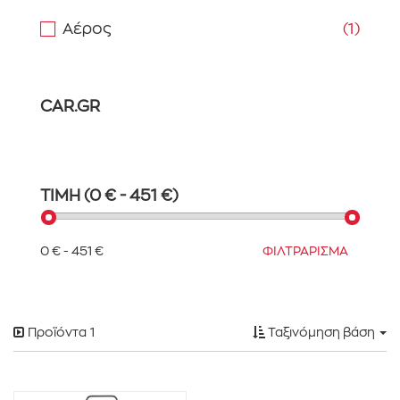
Αέρος
(1)
CAR.GR
ΤΙΜΗ (0 € - 451 €)
0 € - 451 €
ΦΙΛΤΡΑΡΙΣΜΑ
Προϊόντα
1
Ταξινόμηση βάση