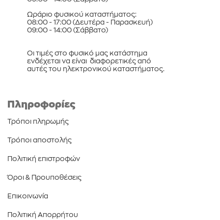
Ωράριο φυσικού καταστήματος:
08:00 - 17:00 (Δευτέρα - Παρασκευή)
09:00 - 14:00 (Σάββατο)
Οι τιμές στο φυσικό μας κατάστημα
ενδέχεται να είναι διαφορετικές από
αυτές του ηλεκτρονικού καταστήματος.
Πληροφορίες
Τρόποι πληρωμής
Τρόποι αποστολής
Πολιτική επιστροφών
Όροι & Προυποθέσεις
Επικοινωνία
Πολιτική Απορρήτου