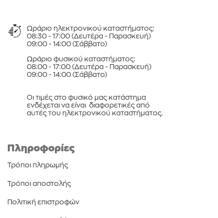
Ωράριο ηλεκτρονικού καταστήματος:
08:30 - 17:00 (Δευτέρα - Παρασκευή)
09:00 - 14:00 (Σάββατο)
Ωράριο φυσικού καταστήματος:
08:00 - 17:00 (Δευτέρα - Παρασκευή)
09:00 - 14:00 (Σάββατο)
Οι τιμές στο φυσικό μας κατάστημα
ενδέχεται να είναι διαφορετικές από
αυτές του ηλεκτρονικού καταστήματος.
Πληροφορίες
Τρόποι πληρωμής
Τρόποι αποστολής
Πολιτική επιστροφών