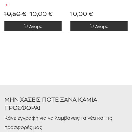
ml
10,50 €
10,00 €
10,00 €
Αγορά
Αγορά
ΜΗΝ ΧΑΣΕΙΣ ΠΟΤΕ ΞΑΝΑ ΚΑΜΙΑ
ΠΡΟΣΦΟΡΑ!
Κάνε εγγραφή για να λαμβάνεις τα νέα και τις
προσφορές μας