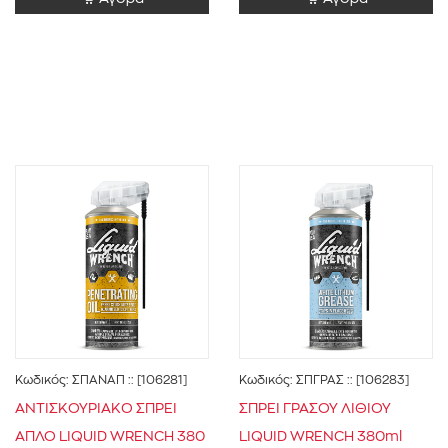
Κωδικός:
ΣΠΑΝΑΠ
:: [106281]
Κωδικός:
ΣΠΓΡΑΣ
:: [106283]
ΑΝΤΙΣΚΟΥΡΙΑΚΟ ΣΠΡΕΙ
ΣΠΡΕΙ ΓΡΑΣΟΥ ΛΙΘΙΟΥ
ΑΠΛΟ LIQUID WRENCH 380
LIQUID WRENCH 380ml