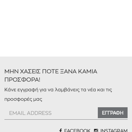
ΜΗΝ ΧΑΣΕΙΣ ΠΟΤΕ ΞΑΝΑ ΚΑΜΙΑ
ΠΡΟΣΦΟΡΑ!
Κάνε εγγραφή για να λαμβάνεις τα νέα και τις
προσφορές μας
ΕΓΓΡΑΦΗ
FACEBOOK
INSTAGRAM