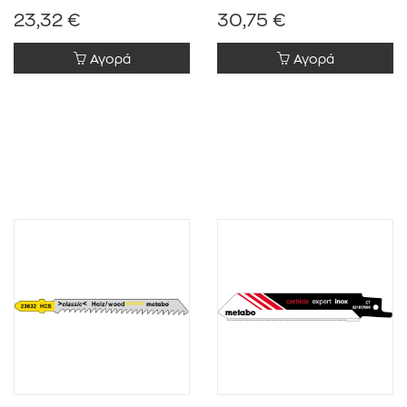
23,32 €
30,75 €
Αγορά
Αγορά