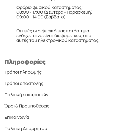
Ωράριο φυσικού καταστήματος:
08:00 - 17:00 (Δευτέρα - Παρασκευή)
09:00 - 14:00 (Σάββατο)
Οι τιμές στο φυσικό μας κατάστημα
ενδέχεται να είναι διαφορετικές από
αυτές του ηλεκτρονικού καταστήματος.
Πληροφορίες
Τρόποι πληρωμής
Τρόποι αποστολής
Πολιτική επιστροφών
Όροι & Προυποθέσεις
Επικοινωνία
Πολιτική Απορρήτου