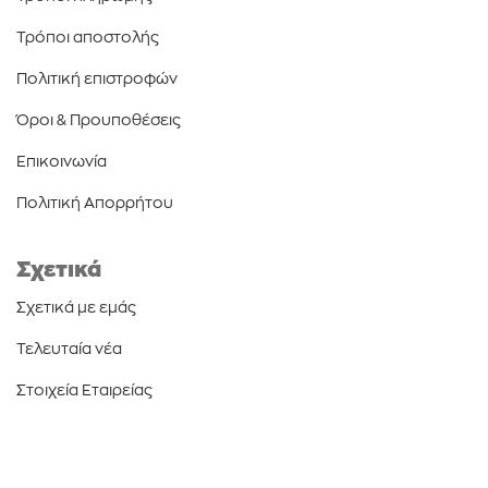
Τρόποι αποστολής
Πολιτική επιστροφών
Όροι & Προυποθέσεις
Επικοινωνία
Πολιτική Απορρήτου
Σχετικά
Σχετικά με εμάς
Τελευταία νέα
Στοιχεία Εταιρείας