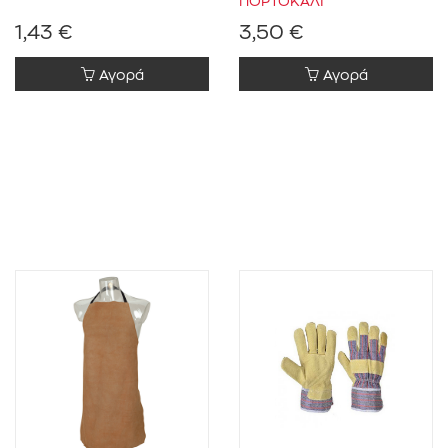
1,43 €
3,50 €
Αγορά
Αγορά