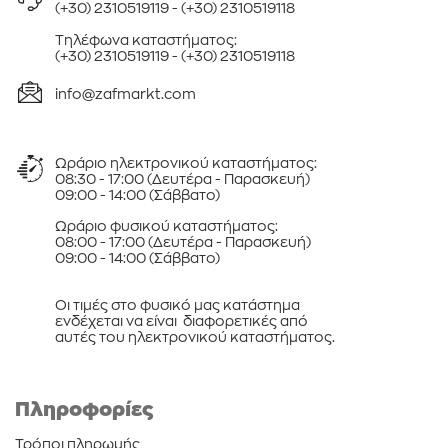
(+30) 2310519119
-
(+30) 2310519118
Τηλέφωνa καταστήματος:
(+30) 2310519119
-
(+30) 2310519118
info@zafmarkt.com
Ωράριο ηλεκτρονικού καταστήματος:
08:30 - 17:00 (Δευτέρα - Παρασκευή)
09:00 - 14:00 (Σάββατο)
Ωράριο φυσικού καταστήματος:
08:00 - 17:00 (Δευτέρα - Παρασκευή)
09:00 - 14:00 (Σάββατο)
Οι τιμές στο φυσικό μας κατάστημα
ενδέχεται να είναι διαφορετικές από
αυτές του ηλεκτρονικού καταστήματος.
Πληροφορίες
Τρόποι πληρωμής