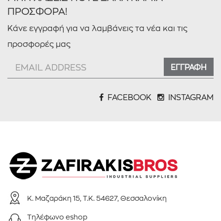
ΠΡΟΣΦΟΡΑ!
Κάνε εγγραφή για να λαμβάνεις τα νέα και τις
προσφορές μας
ΕΓΓΡΑΦΗ
FACEBOOK
INSTAGRAM
Κ. Μαζαράκη 15, Τ.Κ. 54627, Θεσσαλονίκη
Τηλέφωνo eshop