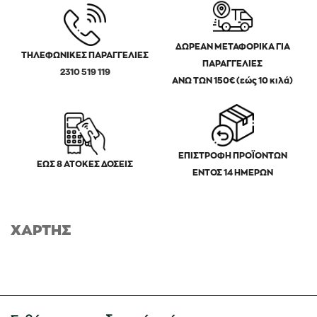
ΔΩΡΕΑΝ ΜΕΤΑΦΟΡΙΚΑ ΓΙΑ
ΤΗΛΕΦΩΝΙΚΕΣ ΠΑΡΑΓΓΕΛΙΕΣ
ΠΑΡΑΓΓΕΛΙΕΣ
2310 519 119
ΑΝΩ ΤΩΝ 150€ (εώς 10 κιλά)
ΕΠΙΣΤΡΟΦΗ ΠΡΟΪΟΝΤΩΝ
ΕΩΣ 8 ΑΤΟΚΕΣ ΔΟΣΕΙΣ
ΕΝΤΟΣ 14 ΗΜΕΡΩΝ
ΧΑΡΤΗΣ