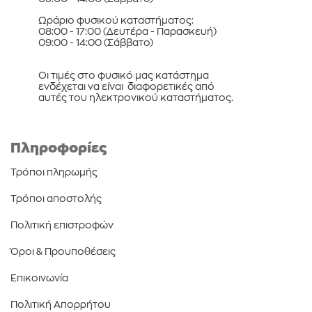
Ωράριο φυσικού καταστήματος:
08:00 - 17:00 (Δευτέρα - Παρασκευή)
09:00 - 14:00 (Σάββατο)
Οι τιμές στο φυσικό μας κατάστημα
ενδέχεται να είναι διαφορετικές από
αυτές του ηλεκτρονικού καταστήματος.
Πληροφορίες
Τρόποι πληρωμής
Τρόποι αποστολής
Πολιτική επιστροφών
Όροι & Προυποθέσεις
Επικοινωνία
Πολιτική Απορρήτου