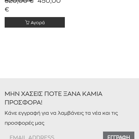
520,00 €
450,00
€
Αγορά
ΜΗΝ ΧΑΣΕΙΣ ΠΟΤΕ ΞΑΝΑ ΚΑΜΙΑ
ΠΡΟΣΦΟΡΑ!
Κάνε εγγραφή για να λαμβάνεις τα νέα και τις
προσφορές μας
ΕΓΓΡΑΦΗ