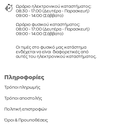
Ωράριο ηλεκτρονικού καταστήματος:
08:30 - 17:00 (Δευτέρα - Παρασκευή)
09:00 - 14:00 (Σάββατο)
Ωράριο φυσικού καταστήματος:
08:00 - 17:00 (Δευτέρα - Παρασκευή)
09:00 - 14:00 (Σάββατο)
Οι τιμές στο φυσικό μας κατάστημα
ενδέχεται να είναι διαφορετικές από
αυτές του ηλεκτρονικού καταστήματος.
Πληροφορίες
Τρόποι πληρωμής
Τρόποι αποστολής
Πολιτική επιστροφών
Όροι & Προυποθέσεις