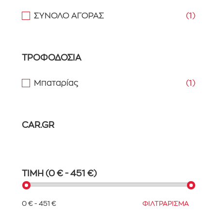
ΣΥΝΟΛΟ ΑΓΟΡΑΣ
(1)
ΤΡΟΦΟΔΟΣΙΑ
Μπαταρίας
(1)
CAR.GR
ΤΙΜΗ (0 € - 451 €)
0 € - 451 €
ΦΙΛΤΡΑΡΙΣΜΑ