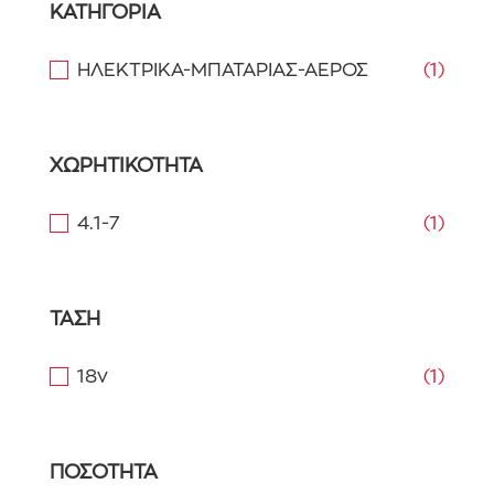
ΚΑΤΗΓΟΡΙΑ
ΗΛΕΚΤΡΙΚΑ-ΜΠΑΤΑΡΙΑΣ-ΑΕΡΟΣ
(1)
ΧΩΡΗΤΙΚΟΤΗΤΑ
4.1-7
(1)
ΤΑΣΗ
18v
(1)
ΠΟΣΟΤΗΤΑ