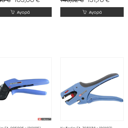
Αγορά
Αγορά