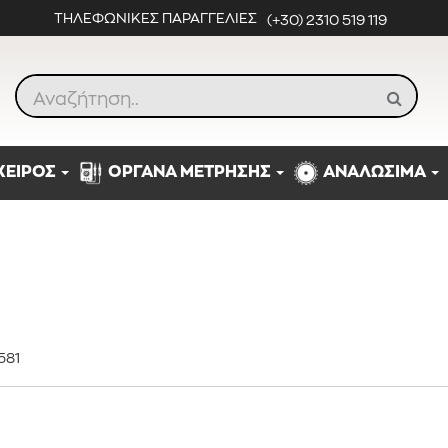
ΤΗΛΕΦΩΝΙΚΕΣ ΠΑΡΑΓΓΕΛΙΕΣ
(+30) 2310 519 119
ΧΕΙΡΟΣ
ΟΡΓΑΝΑ ΜΕΤΡΗΣΗΣ
ΑΝΑΛΩΣΙΜΑ
581