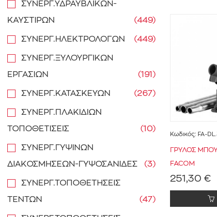
ΣΥΝΕΡΓ.ΥΔΡΑΥΒΛΙΚΩΝ-
ΚΑΥΣΤΙΡΩΝ
(449)
ΣΥΝΕΡΓ.ΗΛΕΚΤΡΟΛΟΓΩΝ
(449)
ΣΥΝΕΡΓ.ΞΥΛΟΥΡΓΙΚΩΝ
ΕΡΓΑΣΙΩΝ
(191)
ΣΥΝΕΡΓ.ΚΑΤΑΣΚΕΥΩΝ
(267)
ΣΥΝΕΡΓ.ΠΛΑΚΙΔΙΩΝ
ΤΟΠΟΘΕΤΙΣΕΙΣ
(10)
Κωδικός:
FA-DL
ΣΥΝΕΡΓ.ΓΥΨΙΝΩΝ
ΓΡΥΛΟΣ ΜΠΟ
ΔΙΑΚΟΣΜΗΣΕΩΝ-ΓΥΨΟΣΑΝΙΔΕΣ
(3)
FACOM
251,30 €
ΣΥΝΕΡΓ.ΤΟΠΟΘΕΤΗΣΕΙΣ
ΤΕΝΤΩΝ
(47)