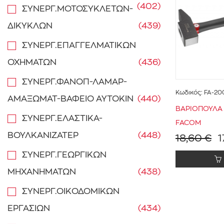
(402)
ΣΥΝΕΡΓ.ΜΟΤΟΣΥΚΛΕΤΩΝ-
ΔΙΚΥΚΛΩΝ
(439)
ΣΥΝΕΡΓ.ΕΠΑΓΓΕΛΜΑΤΙΚΩΝ
ΟΧΗΜΑΤΩΝ
(436)
ΣΥΝΕΡΓ.ΦΑΝΟΠ-ΛΑΜΑΡ-
Κωδικός:
FA-20
ΑΜΑΞΩΜΑΤ-ΒΑΦΕΙΟ ΑΥΤΟΚΙΝ
(440)
ΒΑΡΙΟΠΟΥΛΑ 
ΣΥΝΕΡΓ.ΕΛΑΣΤΙΚΑ-
FACOM
ΒΟΥΛΚΑΝΙΖΑΤΕΡ
(448)
18,60 €
1
ΣΥΝΕΡΓ.ΓΕΩΡΓΙΚΩΝ
ΜΗΧΑΝΗΜΑΤΩΝ
(438)
ΣΥΝΕΡΓ.ΟΙΚΟΔΟΜΙΚΩΝ
ΕΡΓΑΣΙΩΝ
(434)