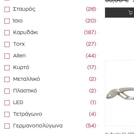
Σταυρός
(26)
Ίσιο
(20)
Καρυδάκι
(187)
Torx
(27)
Allen
(44)
Κυρτό
(17)
Μεταλλικό
(2)
Πλαστικό
(2)
LED
(1)
Τετράγωνο
(4)
Γερμανοπολύγωνα
(54)