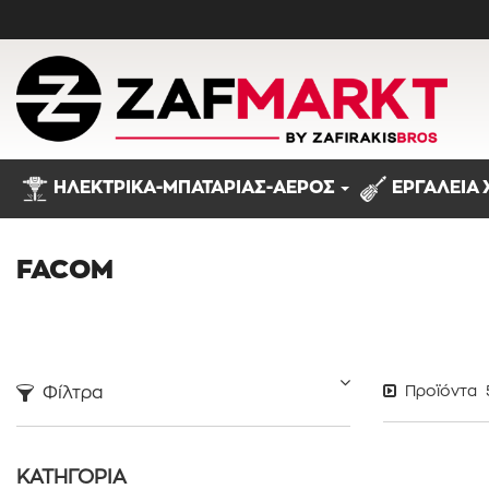
ΗΛΕΚΤΡΙΚΑ-ΜΠΑΤΑΡΙΑΣ-ΑΕΡΟΣ
ΕΡΓΑΛΕΙΑ 
Προϊόντα
FACOM
Φίλτρα
Προϊόντα
ΚΑΤΗΓΟΡΙΑ