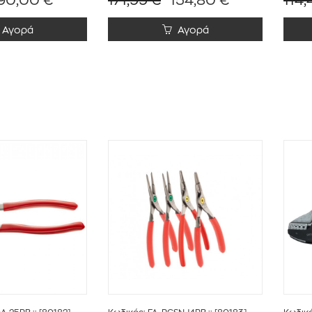
Αγορά
Αγορά