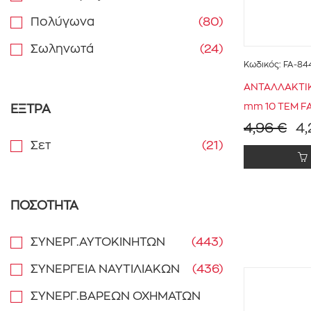
Πολύγωνα
(80)
Σωληνωτά
(24)
Κωδικός:
FA-84
ΑΝΤΑΛΛΑΚΤΙΚ
mm 10 ΤΕΜ 
ΕΞΤΡΑ
4,96 €
4,
Σετ
(21)
ΠΟΣΟΤΗΤΑ
ΣΥΝΕΡΓ.ΑΥΤΟΚΙΝΗΤΩΝ
(443)
ΣΥΝΕΡΓΕΙΑ ΝΑΥΤΙΛΙΑΚΩΝ
(436)
ΣΥΝΕΡΓ.ΒΑΡΕΩΝ ΟΧΗΜΑΤΩΝ